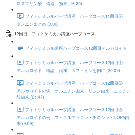
ロスマリン酸 構造 効果 (16:30)
フィトケミカルハーブ講座 ハーブコース11回目⑦
タンニンまとめ (3:06)
12回目 フィトケミカル講座ハーブコース
フィトケミカル講座ハーブコース12回目アルカロイド
フィトケミカルハーブ講座 ハーブコース12回目①
アルカロイド 概論 代謝 カフェインを例に (20:09)
フィトケミカルハーブ講座 ハーブコース12回目②
アルカロイドの例 オルニチン由来 リジン由来 ニコチン
酸由来 (21:47)
フィトケミカルハーブ講座 ハーブコース12回目③
アルカロイドの例 フェニルアラニン・チロシン・DOPA由
来 (9:09)