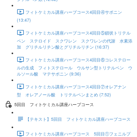
フィトケミカル講座ハーブコース4回目④サポニン
(13:47)
フィトケミカル講座ハーブコース4回目⑤鎖状トリテル
ペン ステロイド スクワレン スクワレンの代謝 水素添
加 グリチルリチン酸とグリチルリチン (16:37)
フィトケミカル講座ハーブコース4回目⑥コレステロー
ルの生成 フィトステロール ウルサン型トリテルペン ウ
ルソール酸 マテサポニン (9:36)
フィトケミカル講座ハーブコース4回目⑦オレアナン
型 オレアノール酸 トリテルペンまとめ (7:52)
5回目 フィトケミカル講座ハーブコース
【テキスト】5回目 フィトケミカル講座ハーブコース
フィトケミカル講座ハーブコース 5回目①フェニルプ