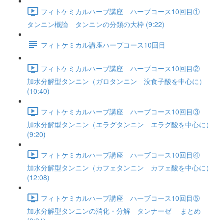
フィトケミカルハーブ講座 ハーブコース10回目①
タンニン概論 タンニンの分類の大枠 (9:22)
フィトケミカル講座ハーブコース10回目
フィトケミカルハーブ講座 ハーブコース10回目②
加水分解型タンニン（ガロタンニン 没食子酸を中心に）
(10:40)
フィトケミカルハーブ講座 ハーブコース10回目③
加水分解型タンニン（エラグタンニン エラグ酸を中心に）
(9:20)
フィトケミカルハーブ講座 ハーブコース10回目④
加水分解型タンニン（カフェタンニン カフェ酸を中心に）
(12:08)
フィトケミカルハーブ講座 ハーブコース10回目⑤
加水分解型タンニンの消化・分解 タンナーゼ まとめ