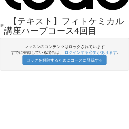
【テキスト】フィトケミカル
講座ハーブコース4回目
レッスンのコンテンツはロックされています
すでに登録している場合は、
ログインする必要があります
.
ロックを解除するためにコースに登録する