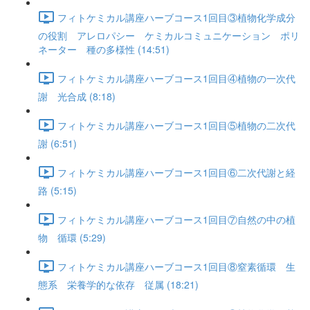
フィトケミカル講座ハーブコース1回目③植物化学成分
の役割 アレロパシー ケミカルコミュニケーション ポリ
ネーター 種の多様性 (14:51)
フィトケミカル講座ハーブコース1回目④植物の一次代
謝 光合成 (8:18)
フィトケミカル講座ハーブコース1回目⑤植物の二次代
謝 (6:51)
フィトケミカル講座ハーブコース1回目⑥二次代謝と経
路 (5:15)
フィトケミカル講座ハーブコース1回目⑦自然の中の植
物 循環 (5:29)
フィトケミカル講座ハーブコース1回目⑧窒素循環 生
態系 栄養学的な依存 従属 (18:21)