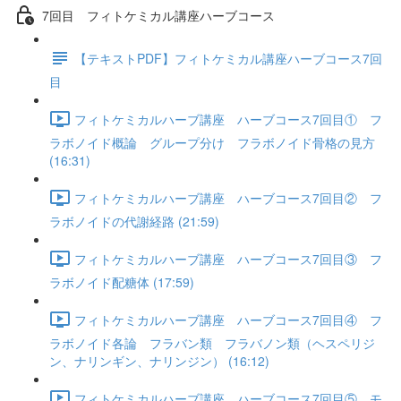
7回目 フィトケミカル講座ハーブコース
【テキストPDF】フィトケミカル講座ハーブコース7回
目
フィトケミカルハーブ講座 ハーブコース7回目① フ
ラボノイド概論 グループ分け フラボノイド骨格の見方
(16:31)
フィトケミカルハーブ講座 ハーブコース7回目② フ
ラボノイドの代謝経路 (21:59)
フィトケミカルハーブ講座 ハーブコース7回目③ フ
ラボノイド配糖体 (17:59)
フィトケミカルハーブ講座 ハーブコース7回目④ フ
ラボノイド各論 フラバン類 フラバノン類（ヘスペリジ
ン、ナリンギン、ナリンジン） (16:12)
フィトケミカルハーブ講座 ハーブコース7回目⑤ モ