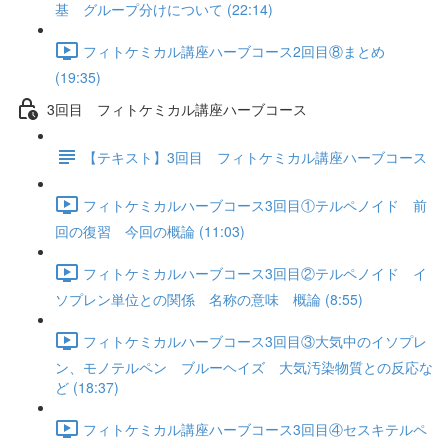
基 グループ分けについて (22:14)
フィトケミカル講座ハーブコース2回目⑧まとめ
(19:35)
3回目 フィトケミカル講座ハーブコース
【テキスト】3回目 フィトケミカル講座ハーブコース
フィトケミカルハーブコース3回目①テルペノイド 前
回の復習 今回の概論 (11:03)
フィトケミカルハーブコース3回目②テルペノイド イ
ソプレン単位との関係 名称の意味 概論 (8:55)
フィトケミカルハーブコース3回目③大気中のイソプレ
ン、モノテルペン ブルーヘイズ 大気汚染物質との反応な
ど (18:37)
フィトケミカル講座ハーブコース3回目④セスキテルペ