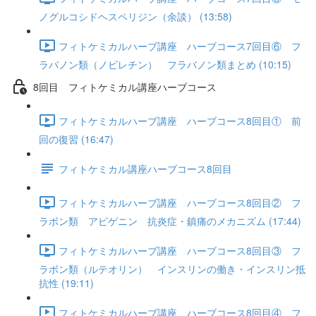
ノグルコシドヘスペリジン（余談） (13:58)
フィトケミカルハーブ講座 ハーブコース7回目⑥ フ
ラバノン類（ノビレチン） フラバノン類まとめ (10:15)
8回目 フィトケミカル講座ハーブコース
フィトケミカルハーブ講座 ハーブコース8回目① 前
回の復習 (16:47)
フィトケミカル講座ハーブコース8回目
フィトケミカルハーブ講座 ハーブコース8回目② フ
ラボン類 アピゲニン 抗炎症・鎮痛のメカニズム (17:44)
フィトケミカルハーブ講座 ハーブコース8回目③ フ
ラボン類（ルテオリン） インスリンの働き・インスリン抵
抗性 (19:11)
フィトケミカルハーブ講座 ハーブコース8回目④ フ