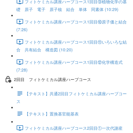
フィトケミカル講座ハーブコース1回目⑨植物化学の基
礎 原子 電子 原子核 結合 単体 同素体 (10:29)
フィトケミカル講座ハーブコース1回目⑩原子価と結合
(7:26)
フィトケミカル講座ハーブコース1回目⑪いろいろな結
合 共有結合 構造図 (10:20)
フィトケミカル講座ハーブコース1回目⑫化学構造式
(7:28)
2回目 フィトケミカル講座ハーブコース
【テキスト】共通2回目フィトケミカル講座ハーブコー
ス
【テキスト】置換基官能基表
フィトケミカル講座ハーブコース2回目①一次代謝産