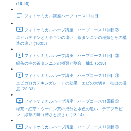
(19:56)
フィトケミカル講座ハーブコース11回目
フィトケミカルハーブ講座 ハーブコース11回目②
エピカテキンとカテキンの違い 茶タンニンの種類とその構
造の違い (16:05)
フィトケミカルハーブ講座 ハーブコース11回目③
緑茶の中の茶タンニンの種類と割合 抽出 (5:30)
フィトケミカルハーブ講座 ハーブコース11回目④
エピガロカテキンガレートの効果 エピの大切さ 抽出の温
度 (22:33)
フィトケミカルハーブ講座 ハーブコース11回目⑤
緑茶・紅茶・ウーロン茶の成分と水色の違い テアフラビ
ン 緑茶の味（苦さと渋さ） (13:14)
フィトケミカルハーブ講座 ハーブコース11回目⑥