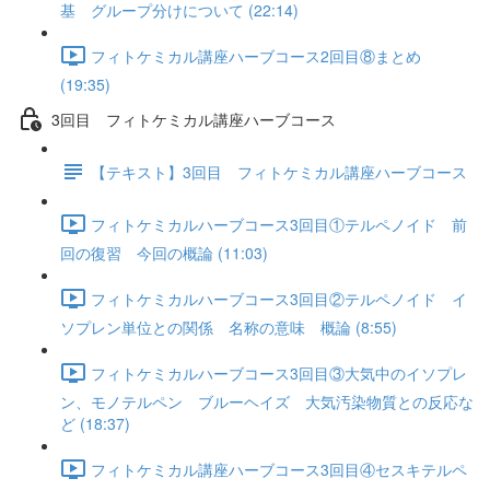
基 グループ分けについて (22:14)
フィトケミカル講座ハーブコース2回目⑧まとめ
(19:35)
3回目 フィトケミカル講座ハーブコース
【テキスト】3回目 フィトケミカル講座ハーブコース
フィトケミカルハーブコース3回目①テルペノイド 前
回の復習 今回の概論 (11:03)
フィトケミカルハーブコース3回目②テルペノイド イ
ソプレン単位との関係 名称の意味 概論 (8:55)
フィトケミカルハーブコース3回目③大気中のイソプレ
ン、モノテルペン ブルーヘイズ 大気汚染物質との反応な
ど (18:37)
フィトケミカル講座ハーブコース3回目④セスキテルペ