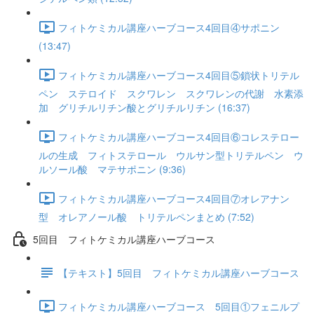
フィトケミカル講座ハーブコース4回目④サポニン
(13:47)
フィトケミカル講座ハーブコース4回目⑤鎖状トリテル
ペン ステロイド スクワレン スクワレンの代謝 水素添
加 グリチルリチン酸とグリチルリチン (16:37)
フィトケミカル講座ハーブコース4回目⑥コレステロー
ルの生成 フィトステロール ウルサン型トリテルペン ウ
ルソール酸 マテサポニン (9:36)
フィトケミカル講座ハーブコース4回目⑦オレアナン
型 オレアノール酸 トリテルペンまとめ (7:52)
5回目 フィトケミカル講座ハーブコース
【テキスト】5回目 フィトケミカル講座ハーブコース
フィトケミカル講座ハーブコース 5回目①フェニルプ