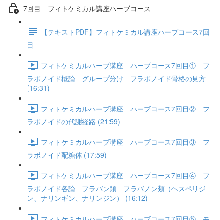
7回目 フィトケミカル講座ハーブコース
【テキストPDF】フィトケミカル講座ハーブコース7回
目
フィトケミカルハーブ講座 ハーブコース7回目① フ
ラボノイド概論 グループ分け フラボノイド骨格の見方
(16:31)
フィトケミカルハーブ講座 ハーブコース7回目② フ
ラボノイドの代謝経路 (21:59)
フィトケミカルハーブ講座 ハーブコース7回目③ フ
ラボノイド配糖体 (17:59)
フィトケミカルハーブ講座 ハーブコース7回目④ フ
ラボノイド各論 フラバン類 フラバノン類（ヘスペリジ
ン、ナリンギン、ナリンジン） (16:12)
フィトケミカルハーブ講座 ハーブコース7回目⑤ モ