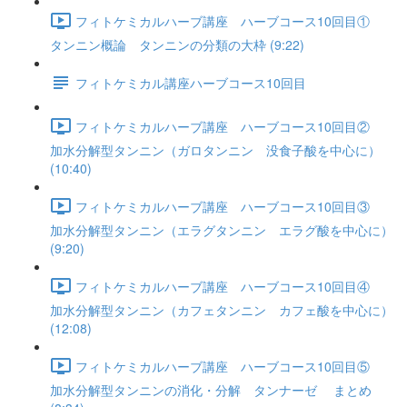
フィトケミカルハーブ講座 ハーブコース10回目①
タンニン概論 タンニンの分類の大枠 (9:22)
フィトケミカル講座ハーブコース10回目
フィトケミカルハーブ講座 ハーブコース10回目②
加水分解型タンニン（ガロタンニン 没食子酸を中心に）
(10:40)
フィトケミカルハーブ講座 ハーブコース10回目③
加水分解型タンニン（エラグタンニン エラグ酸を中心に）
(9:20)
フィトケミカルハーブ講座 ハーブコース10回目④
加水分解型タンニン（カフェタンニン カフェ酸を中心に）
(12:08)
フィトケミカルハーブ講座 ハーブコース10回目⑤
加水分解型タンニンの消化・分解 タンナーゼ まとめ