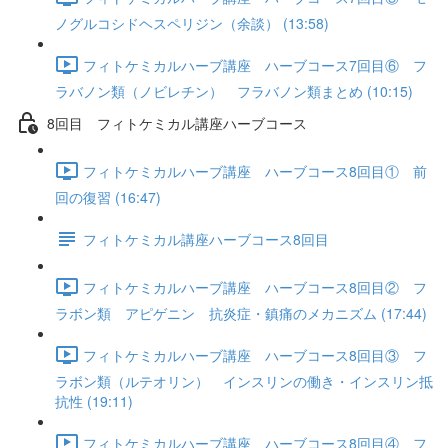
ノグルコシドヘスペリジン（余談） (13:58)
フィトケミカルハーブ講座 ハーブコース7回目⑥ フ
ラバノン類（ノビレチン） フラバノン類まとめ (10:15)
8回目 フィトケミカル講座ハーブコース
フィトケミカルハーブ講座 ハーブコース8回目① 前
回の復習 (16:47)
フィトケミカル講座ハーブコース8回目
フィトケミカルハーブ講座 ハーブコース8回目② フ
ラボン類 アピゲニン 抗炎症・鎮痛のメカニズム (17:44)
フィトケミカルハーブ講座 ハーブコース8回目③ フ
ラボン類（ルテオリン） インスリンの働き・インスリン抵
抗性 (19:11)
フィトケミカルハーブ講座 ハーブコース8回目④ フ