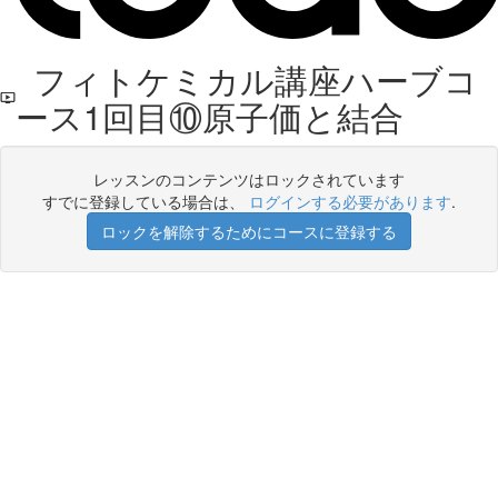
フィトケミカル講座ハーブコ
ース1回目⑩原子価と結合
レッスンのコンテンツはロックされています
すでに登録している場合は、
ログインする必要があります
.
ロックを解除するためにコースに登録する