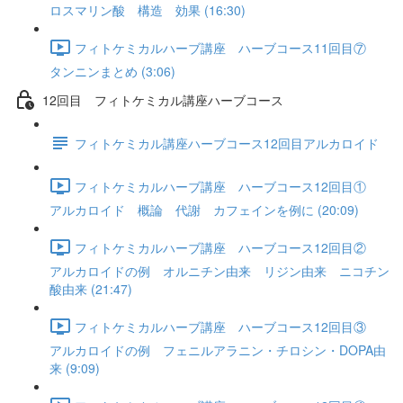
ロスマリン酸 構造 効果 (16:30)
フィトケミカルハーブ講座 ハーブコース11回目⑦
タンニンまとめ (3:06)
12回目 フィトケミカル講座ハーブコース
フィトケミカル講座ハーブコース12回目アルカロイド
フィトケミカルハーブ講座 ハーブコース12回目①
アルカロイド 概論 代謝 カフェインを例に (20:09)
フィトケミカルハーブ講座 ハーブコース12回目②
アルカロイドの例 オルニチン由来 リジン由来 ニコチン
酸由来 (21:47)
フィトケミカルハーブ講座 ハーブコース12回目③
アルカロイドの例 フェニルアラニン・チロシン・DOPA由
来 (9:09)