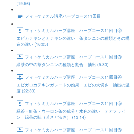
(19:56)
フィトケミカル講座ハーブコース11回目
フィトケミカルハーブ講座 ハーブコース11回目②
エピカテキンとカテキンの違い 茶タンニンの種類とその構
造の違い (16:05)
フィトケミカルハーブ講座 ハーブコース11回目③
緑茶の中の茶タンニンの種類と割合 抽出 (5:30)
フィトケミカルハーブ講座 ハーブコース11回目④
エピガロカテキンガレートの効果 エピの大切さ 抽出の温
度 (22:33)
フィトケミカルハーブ講座 ハーブコース11回目⑤
緑茶・紅茶・ウーロン茶の成分と水色の違い テアフラビ
ン 緑茶の味（苦さと渋さ） (13:14)
フィトケミカルハーブ講座 ハーブコース11回目⑥