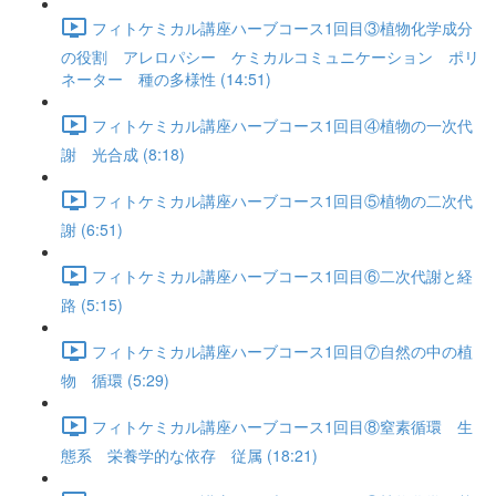
フィトケミカル講座ハーブコース1回目③植物化学成分
の役割 アレロパシー ケミカルコミュニケーション ポリ
ネーター 種の多様性 (14:51)
フィトケミカル講座ハーブコース1回目④植物の一次代
謝 光合成 (8:18)
フィトケミカル講座ハーブコース1回目⑤植物の二次代
謝 (6:51)
フィトケミカル講座ハーブコース1回目⑥二次代謝と経
路 (5:15)
フィトケミカル講座ハーブコース1回目⑦自然の中の植
物 循環 (5:29)
フィトケミカル講座ハーブコース1回目⑧窒素循環 生
態系 栄養学的な依存 従属 (18:21)