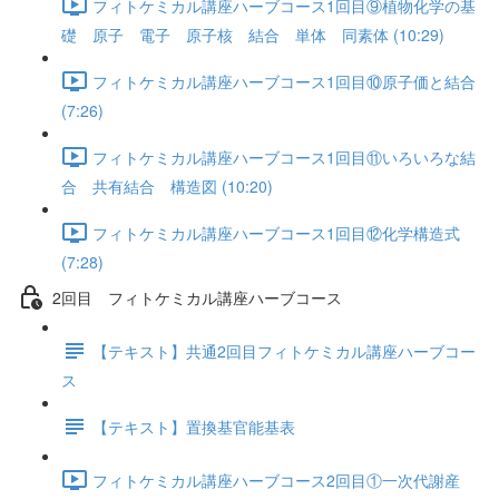
フィトケミカル講座ハーブコース1回目⑨植物化学の基
礎 原子 電子 原子核 結合 単体 同素体 (10:29)
フィトケミカル講座ハーブコース1回目⑩原子価と結合
(7:26)
フィトケミカル講座ハーブコース1回目⑪いろいろな結
合 共有結合 構造図 (10:20)
フィトケミカル講座ハーブコース1回目⑫化学構造式
(7:28)
2回目 フィトケミカル講座ハーブコース
【テキスト】共通2回目フィトケミカル講座ハーブコー
ス
【テキスト】置換基官能基表
フィトケミカル講座ハーブコース2回目①一次代謝産