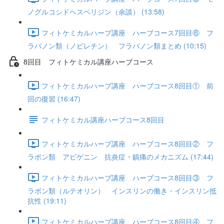
ノグルコシドヘスペリジン（余談） (13:58)
フィトケミカルハーブ講座 ハーブコース7回目⑥ フ
ラバノン類（ノビレチン） フラバノン類まとめ (10:15)
8回目 フィトケミカル講座ハーブコース
フィトケミカルハーブ講座 ハーブコース8回目① 前
回の復習 (16:47)
フィトケミカル講座ハーブコース8回目
フィトケミカルハーブ講座 ハーブコース8回目② フ
ラボン類 アピゲニン 抗炎症・鎮痛のメカニズム (17:44)
フィトケミカルハーブ講座 ハーブコース8回目③ フ
ラボン類（ルテオリン） インスリンの働き・インスリン抵
抗性 (19:11)
フィトケミカルハーブ講座 ハーブコース8回目④ フ