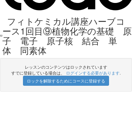
フィトケミカル講座ハーブコ
ース1回目⑨植物化学の基礎 原
子 電子 原子核 結合 単
体 同素体
レッスンのコンテンツはロックされています
すでに登録している場合は、
ログインする必要があります
.
ロックを解除するためにコースに登録する