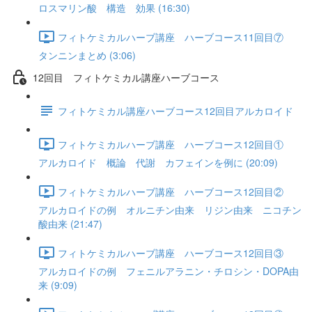
ロスマリン酸 構造 効果 (16:30)
フィトケミカルハーブ講座 ハーブコース11回目⑦
タンニンまとめ (3:06)
12回目 フィトケミカル講座ハーブコース
フィトケミカル講座ハーブコース12回目アルカロイド
フィトケミカルハーブ講座 ハーブコース12回目①
アルカロイド 概論 代謝 カフェインを例に (20:09)
フィトケミカルハーブ講座 ハーブコース12回目②
アルカロイドの例 オルニチン由来 リジン由来 ニコチン
酸由来 (21:47)
フィトケミカルハーブ講座 ハーブコース12回目③
アルカロイドの例 フェニルアラニン・チロシン・DOPA由
来 (9:09)