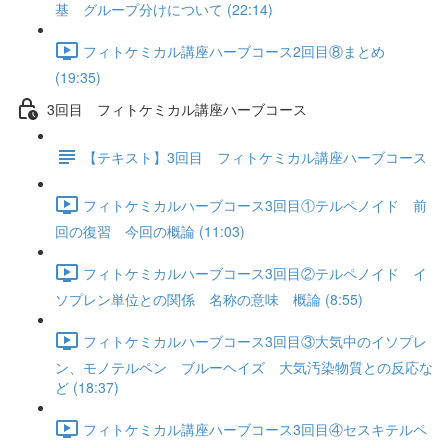
基 グループ分けについて (22:14)
フィトケミカル講座ハーブコース2回目⑧まとめ
(19:35)
3回目 フィトケミカル講座ハーブコース
【テキスト】3回目 フィトケミカル講座ハーブコース
フィトケミカルハーブコース3回目①テルペノイド 前
回の復習 今回の概論 (11:03)
フィトケミカルハーブコース3回目②テルペノイド イ
ソプレン単位との関係 名称の意味 概論 (8:55)
フィトケミカルハーブコース3回目③大気中のイソプレ
ン、モノテルペン ブルーヘイズ 大気汚染物質との反応な
ど (18:37)
フィトケミカル講座ハーブコース3回目④セスキテルペ