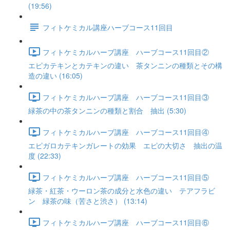
(19:56)
フィトケミカル講座ハーブコース11回目
フィトケミカルハーブ講座 ハーブコース11回目②
エピカテキンとカテキンの違い 茶タンニンの種類とその構
造の違い (16:05)
フィトケミカルハーブ講座 ハーブコース11回目③
緑茶の中の茶タンニンの種類と割合 抽出 (5:30)
フィトケミカルハーブ講座 ハーブコース11回目④
エピガロカテキンガレートの効果 エピの大切さ 抽出の温
度 (22:33)
フィトケミカルハーブ講座 ハーブコース11回目⑤
緑茶・紅茶・ウーロン茶の成分と水色の違い テアフラビ
ン 緑茶の味（苦さと渋さ） (13:14)
フィトケミカルハーブ講座 ハーブコース11回目⑥