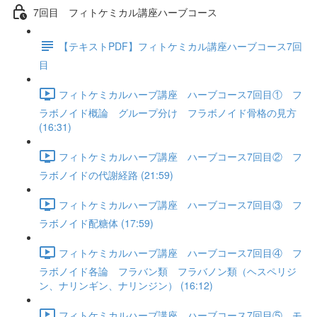
7回目 フィトケミカル講座ハーブコース
【テキストPDF】フィトケミカル講座ハーブコース7回
目
フィトケミカルハーブ講座 ハーブコース7回目① フ
ラボノイド概論 グループ分け フラボノイド骨格の見方
(16:31)
フィトケミカルハーブ講座 ハーブコース7回目② フ
ラボノイドの代謝経路 (21:59)
フィトケミカルハーブ講座 ハーブコース7回目③ フ
ラボノイド配糖体 (17:59)
フィトケミカルハーブ講座 ハーブコース7回目④ フ
ラボノイド各論 フラバン類 フラバノン類（ヘスペリジ
ン、ナリンギン、ナリンジン） (16:12)
フィトケミカルハーブ講座 ハーブコース7回目⑤ モ