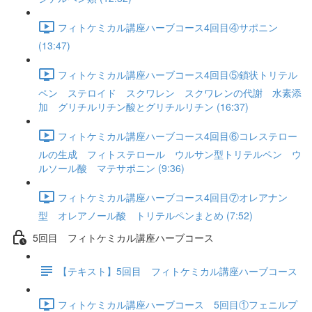
フィトケミカル講座ハーブコース4回目④サポニン
(13:47)
フィトケミカル講座ハーブコース4回目⑤鎖状トリテル
ペン ステロイド スクワレン スクワレンの代謝 水素添
加 グリチルリチン酸とグリチルリチン (16:37)
フィトケミカル講座ハーブコース4回目⑥コレステロー
ルの生成 フィトステロール ウルサン型トリテルペン ウ
ルソール酸 マテサポニン (9:36)
フィトケミカル講座ハーブコース4回目⑦オレアナン
型 オレアノール酸 トリテルペンまとめ (7:52)
5回目 フィトケミカル講座ハーブコース
【テキスト】5回目 フィトケミカル講座ハーブコース
フィトケミカル講座ハーブコース 5回目①フェニルプ