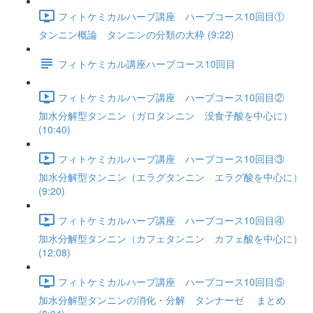
フィトケミカルハーブ講座 ハーブコース10回目①
タンニン概論 タンニンの分類の大枠 (9:22)
フィトケミカル講座ハーブコース10回目
フィトケミカルハーブ講座 ハーブコース10回目②
加水分解型タンニン（ガロタンニン 没食子酸を中心に）
(10:40)
フィトケミカルハーブ講座 ハーブコース10回目③
加水分解型タンニン（エラグタンニン エラグ酸を中心に）
(9:20)
フィトケミカルハーブ講座 ハーブコース10回目④
加水分解型タンニン（カフェタンニン カフェ酸を中心に）
(12:08)
フィトケミカルハーブ講座 ハーブコース10回目⑤
加水分解型タンニンの消化・分解 タンナーゼ まとめ