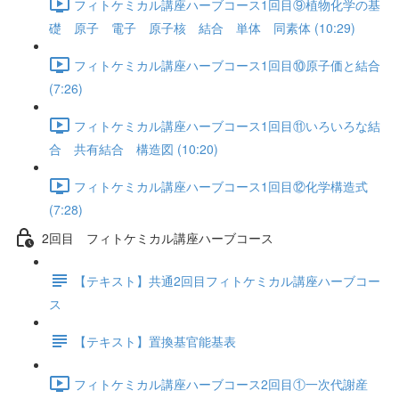
フィトケミカル講座ハーブコース1回目⑨植物化学の基
礎 原子 電子 原子核 結合 単体 同素体 (10:29)
フィトケミカル講座ハーブコース1回目⑩原子価と結合
(7:26)
フィトケミカル講座ハーブコース1回目⑪いろいろな結
合 共有結合 構造図 (10:20)
フィトケミカル講座ハーブコース1回目⑫化学構造式
(7:28)
2回目 フィトケミカル講座ハーブコース
【テキスト】共通2回目フィトケミカル講座ハーブコー
ス
【テキスト】置換基官能基表
フィトケミカル講座ハーブコース2回目①一次代謝産