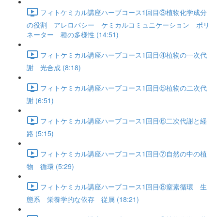
フィトケミカル講座ハーブコース1回目③植物化学成分
の役割 アレロパシー ケミカルコミュニケーション ポリ
ネーター 種の多様性 (14:51)
フィトケミカル講座ハーブコース1回目④植物の一次代
謝 光合成 (8:18)
フィトケミカル講座ハーブコース1回目⑤植物の二次代
謝 (6:51)
フィトケミカル講座ハーブコース1回目⑥二次代謝と経
路 (5:15)
フィトケミカル講座ハーブコース1回目⑦自然の中の植
物 循環 (5:29)
フィトケミカル講座ハーブコース1回目⑧窒素循環 生
態系 栄養学的な依存 従属 (18:21)