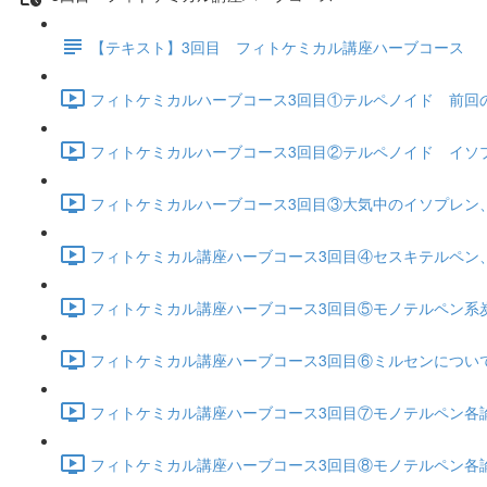
【テキスト】3回目 フィトケミカル講座ハーブコース
フィトケミカルハーブコース3回目①テルペノイド 前回の復習
フィトケミカルハーブコース3回目②テルペノイド イソプレ
フィトケミカルハーブコース3回目③大気中のイソプレン、モ
フィトケミカル講座ハーブコース3回目④セスキテルペン、
フィトケミカル講座ハーブコース3回目⑤モノテルペン系炭
フィトケミカル講座ハーブコース3回目⑥ミルセンについて 
フィトケミカル講座ハーブコース3回目⑦モノテルペン各論 
フィトケミカル講座ハーブコース3回目⑧モノテルペン各論 