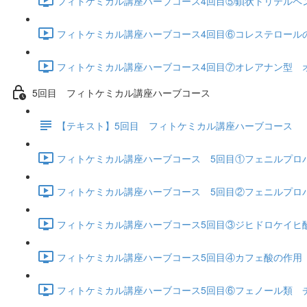
フィトケミカル講座ハーブコース4回目⑤鎖状トリテルペン
フィトケミカル講座ハーブコース4回目⑥コレステロールの
フィトケミカル講座ハーブコース4回目⑦オレアナン型 オレ
5回目 フィトケミカル講座ハーブコース
【テキスト】5回目 フィトケミカル講座ハーブコース
フィトケミカル講座ハーブコース 5回目①フェニルプロパノイ
フィトケミカル講座ハーブコース 5回目②フェニルプロパノ
フィトケミカル講座ハーブコース5回目③ジヒドロケイヒ酸（
フィトケミカル講座ハーブコース5回目④カフェ酸の作用 抗
フィトケミカル講座ハーブコース5回目⑥フェノール類 チモー