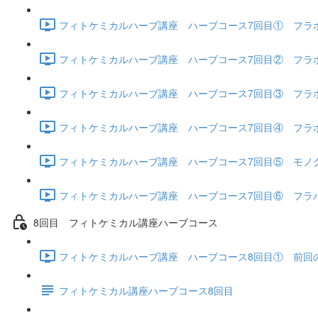
フィトケミカルハーブ講座 ハーブコース7回目① フラボノ
フィトケミカルハーブ講座 ハーブコース7回目② フラボノイ
フィトケミカルハーブ講座 ハーブコース7回目③ フラボノイ
フィトケミカルハーブ講座 ハーブコース7回目④ フラボ
フィトケミカルハーブ講座 ハーブコース7回目⑤ モノグル
フィトケミカルハーブ講座 ハーブコース7回目⑥ フラバノ
8回目 フィトケミカル講座ハーブコース
フィトケミカルハーブ講座 ハーブコース8回目① 前回の復習 
フィトケミカル講座ハーブコース8回目