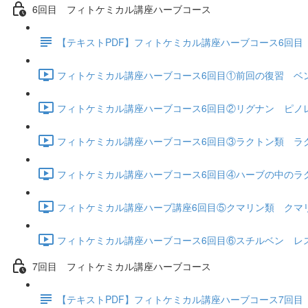
6回目 フィトケミカル講座ハーブコース
【テキストPDF】フィトケミカル講座ハーブコース6回
フィトケミカル講座ハーブコース6回目①前回の復習 ベンゼ
フィトケミカル講座ハーブコース6回目②リグナン ピノレシノ
フィトケミカル講座ハーブコース6回目③ラクトン類 ラクト
フィトケミカル講座ハーブコース6回目④ハーブの中のラクト
フィトケミカル講座ハーブ講座6回目⑤クマリン類 クマリン
フィトケミカル講座ハーブコース6回目⑥スチルベン レスベラ
7回目 フィトケミカル講座ハーブコース
【テキストPDF】フィトケミカル講座ハーブコース7回目