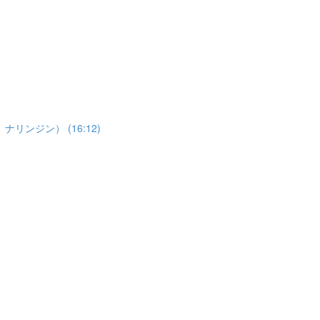
ジン） (16:12)