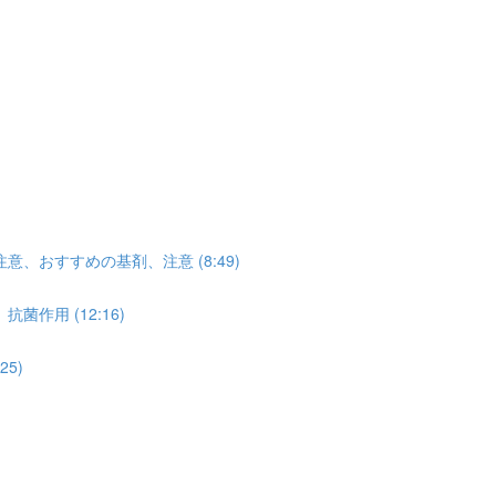
おすすめの基剤、注意 (8:49)
用 (12:16)
5)