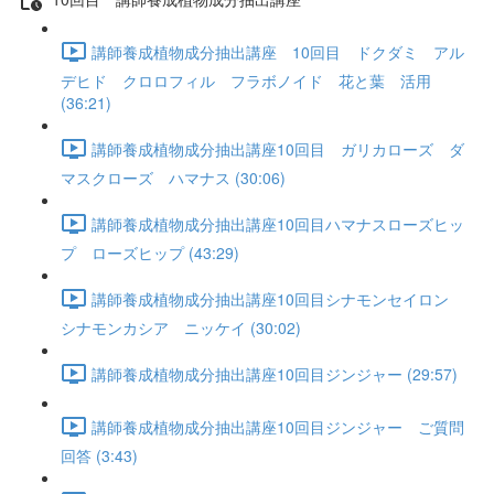
講師養成植物成分抽出講座 10回目 ドクダミ アル
デヒド クロロフィル フラボノイド 花と葉 活用
(36:21)
講師養成植物成分抽出講座10回目 ガリカローズ ダ
マスクローズ ハマナス (30:06)
講師養成植物成分抽出講座10回目ハマナスローズヒッ
プ ローズヒップ (43:29)
講師養成植物成分抽出講座10回目シナモンセイロン
シナモンカシア ニッケイ (30:02)
講師養成植物成分抽出講座10回目ジンジャー (29:57)
講師養成植物成分抽出講座10回目ジンジャー ご質問
回答 (3:43)