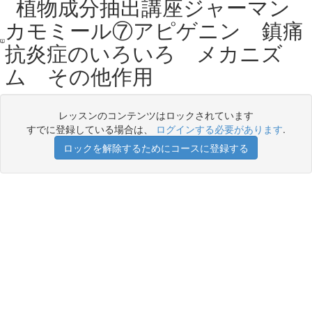
植物成分抽出講座ジャーマン
カモミール⑦アピゲニン 鎮痛
抗炎症のいろいろ メカニズ
ム その他作用
レッスンのコンテンツはロックされています
すでに登録している場合は、
ログインする必要があります
.
ロックを解除するためにコースに登録する