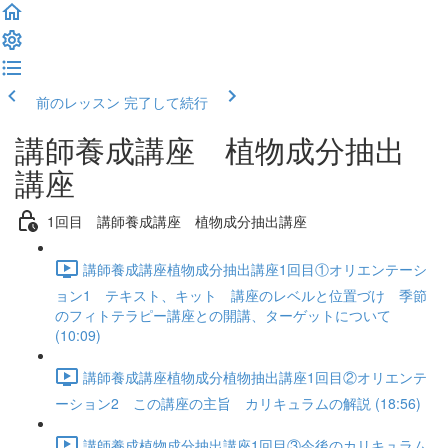
前のレッスン
完了して続行
講師養成講座 植物成分抽出
講座
1回目 講師養成講座 植物成分抽出講座
講師養成講座植物成分抽出講座1回目①オリエンテーシ
ョン1 テキスト、キット 講座のレベルと位置づけ 季節
のフィトテラピー講座との開講、ターゲットについて
(10:09)
講師養成講座植物成分植物抽出講座1回目②オリエンテ
ーション2 この講座の主旨 カリキュラムの解説 (18:56)
講師養成植物成分抽出講座1回目③今後のカリキュラム