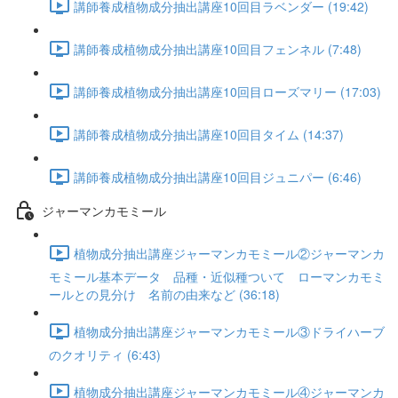
講師養成植物成分抽出講座10回目ラベンダー (19:42)
講師養成植物成分抽出講座10回目フェンネル (7:48)
講師養成植物成分抽出講座10回目ローズマリー (17:03)
講師養成植物成分抽出講座10回目タイム (14:37)
講師養成植物成分抽出講座10回目ジュニパー (6:46)
ジャーマンカモミール
植物成分抽出講座ジャーマンカモミール②ジャーマンカ
モミール基本データ 品種・近似種ついて ローマンカモミ
ールとの見分け 名前の由来など (36:18)
植物成分抽出講座ジャーマンカモミール③ドライハーブ
のクオリティ (6:43)
植物成分抽出講座ジャーマンカモミール④ジャーマンカ