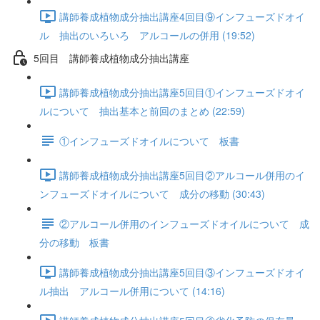
講師養成植物成分抽出講座4回目⑨インフューズドオイ
ル 抽出のいろいろ アルコールの併用 (19:52)
5回目 講師養成植物成分抽出講座
講師養成植物成分抽出講座5回目①インフューズドオイ
ルについて 抽出基本と前回のまとめ (22:59)
①インフューズドオイルについて 板書
講師養成植物成分抽出講座5回目②アルコール併用のイ
ンフューズドオイルについて 成分の移動 (30:43)
②アルコール併用のインフューズドオイルについて 成
分の移動 板書
講師養成植物成分抽出講座5回目③インフューズドオイ
ル抽出 アルコール併用について (14:16)