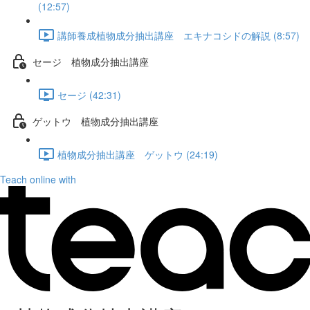
(12:57)
講師養成植物成分抽出講座 エキナコシドの解説 (8:57)
セージ 植物成分抽出講座
セージ (42:31)
ゲットウ 植物成分抽出講座
植物成分抽出講座 ゲットウ (24:19)
Teach online with