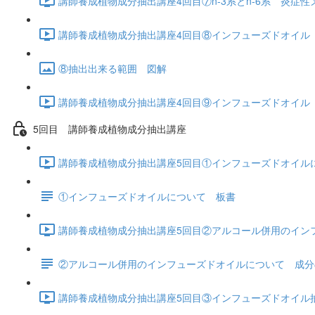
講師養成植物成分抽出講座4回目⑦n-3系とn-6系 炎症性
講師養成植物成分抽出講座4回目⑧インフューズドオイル 油脂
⑧抽出出来る範囲 図解
講師養成植物成分抽出講座4回目⑨インフューズドオイル 抽
5回目 講師養成植物成分抽出講座
講師養成植物成分抽出講座5回目①インフューズドオイルにつ
①インフューズドオイルについて 板書
講師養成植物成分抽出講座5回目②アルコール併用のインフュ
②アルコール併用のインフューズドオイルについて 成分
講師養成植物成分抽出講座5回目③インフューズドオイル抽出 