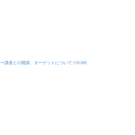
座との開講、ターゲットについて (10:09)