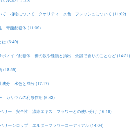
 植物について クオリティ 水色 フレッシュについて (11:02)
酸配糖体 (11:09)
(6:49)
ノイド配糖体 糖の数や種類と抽出 余談で香りのことなど (14:21
8:55)
 水色と成分 (17:17)
カリウムの利尿作用 (6:43)
ー 安全性 濃縮エキス フラワーとの使い分け (16:18)
ーシロップ エルダーフラワーコーディアル (14:04)