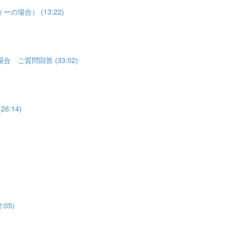
合） (13:22)
質問回答 (33:02)
:14)
05)