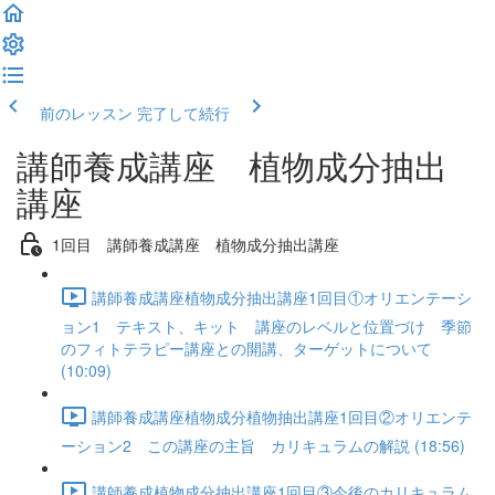
前のレッスン
完了して続行
講師養成講座 植物成分抽出
講座
1回目 講師養成講座 植物成分抽出講座
講師養成講座植物成分抽出講座1回目①オリエンテーシ
ョン1 テキスト、キット 講座のレベルと位置づけ 季節
のフィトテラピー講座との開講、ターゲットについて
(10:09)
講師養成講座植物成分植物抽出講座1回目②オリエンテ
ーション2 この講座の主旨 カリキュラムの解説 (18:56)
講師養成植物成分抽出講座1回目③今後のカリキュラム