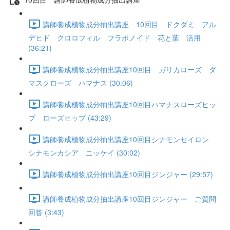
講師養成植物成分抽出講座 10回目 ドクダミ アル
デヒド クロロフィル フラボノイド 花と葉 活用
(36:21)
講師養成植物成分抽出講座10回目 ガリカローズ ダ
マスクローズ ハマナス (30:06)
講師養成植物成分抽出講座10回目ハマナスローズヒッ
プ ローズヒップ (43:29)
講師養成植物成分抽出講座10回目シナモンセイロン
シナモンカシア ニッケイ (30:02)
講師養成植物成分抽出講座10回目ジンジャー (29:57)
講師養成植物成分抽出講座10回目ジンジャー ご質問
回答 (3:43)