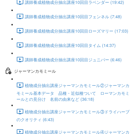
講師養成植物成分抽出講座10回目ラベンダー (19:42)
講師養成植物成分抽出講座10回目フェンネル (7:48)
講師養成植物成分抽出講座10回目ローズマリー (17:03)
講師養成植物成分抽出講座10回目タイム (14:37)
講師養成植物成分抽出講座10回目ジュニパー (6:46)
ジャーマンカモミール
植物成分抽出講座ジャーマンカモミール②ジャーマンカ
モミール基本データ 品種・近似種ついて ローマンカモミ
ールとの見分け 名前の由来など (36:18)
植物成分抽出講座ジャーマンカモミール③ドライハーブ
のクオリティ (6:43)
植物成分抽出講座ジャーマンカモミール④ジャーマンカ