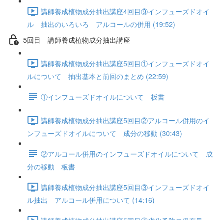
講師養成植物成分抽出講座4回目⑨インフューズドオイ
ル 抽出のいろいろ アルコールの併用 (19:52)
5回目 講師養成植物成分抽出講座
講師養成植物成分抽出講座5回目①インフューズドオイ
ルについて 抽出基本と前回のまとめ (22:59)
①インフューズドオイルについて 板書
講師養成植物成分抽出講座5回目②アルコール併用のイ
ンフューズドオイルについて 成分の移動 (30:43)
②アルコール併用のインフューズドオイルについて 成
分の移動 板書
講師養成植物成分抽出講座5回目③インフューズドオイ
ル抽出 アルコール併用について (14:16)