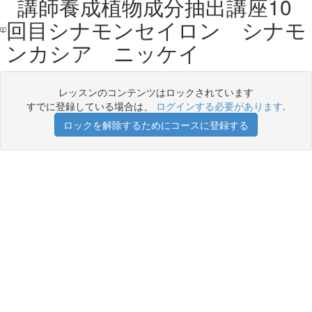
講師養成植物成分抽出講座10
回目シナモンセイロン シナモ
ンカシア ニッケイ
レッスンのコンテンツはロックされています
すでに登録している場合は、
ログインする必要があります
.
ロックを解除するためにコースに登録する