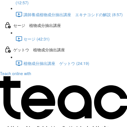
(12:57)
講師養成植物成分抽出講座 エキナコシドの解説 (8:57)
セージ 植物成分抽出講座
セージ (42:31)
ゲットウ 植物成分抽出講座
植物成分抽出講座 ゲットウ (24:19)
Teach online with