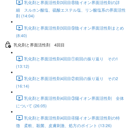
乳化剤と界面活性剤3回目⑧陰イオン界面活性剤の詳
細 スルホン酸塩、硫酸エステル塩、リン酸塩系の界面活性
剤 (14:04)
乳化剤と界面活性剤3回目⑨陰イオン界面活性剤まとめ
(8:40)
乳化剤と界面活性剤 4回目
乳化剤と界面活性剤4回目①前回の振り返り その1
(13:12)
乳化剤と界面活性剤4回目②前回の振り返り その2
(16:14)
乳化剤と界面活性剤4回目③陽イオン界面活性剤 全体
について (26:05)
乳化剤と界面活性剤4回目④陽イオン界面活性剤の特
徴 柔軟、殺菌、皮膚刺激、処方のポイント (13:26)