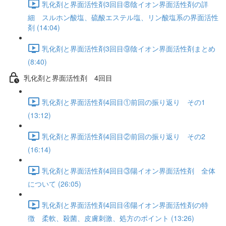
乳化剤と界面活性剤3回目⑧陰イオン界面活性剤の詳
細 スルホン酸塩、硫酸エステル塩、リン酸塩系の界面活性
剤 (14:04)
乳化剤と界面活性剤3回目⑨陰イオン界面活性剤まとめ
(8:40)
乳化剤と界面活性剤 4回目
乳化剤と界面活性剤4回目①前回の振り返り その1
(13:12)
乳化剤と界面活性剤4回目②前回の振り返り その2
(16:14)
乳化剤と界面活性剤4回目③陽イオン界面活性剤 全体
について (26:05)
乳化剤と界面活性剤4回目④陽イオン界面活性剤の特
徴 柔軟、殺菌、皮膚刺激、処方のポイント (13:26)