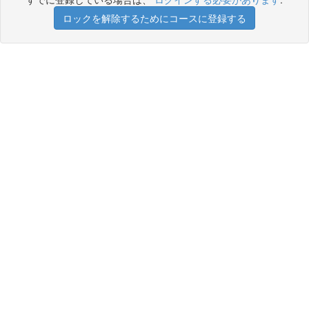
ロックを解除するためにコースに登録する