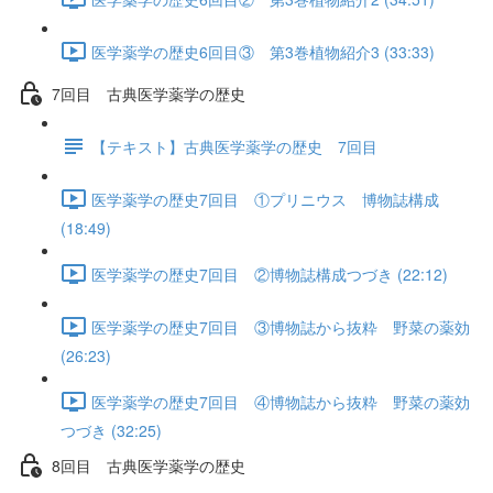
医学薬学の歴史6回目③ 第3巻植物紹介3 (33:33)
7回目 古典医学薬学の歴史
【テキスト】古典医学薬学の歴史 7回目
医学薬学の歴史7回目 ①プリニウス 博物誌構成
(18:49)
医学薬学の歴史7回目 ②博物誌構成つづき (22:12)
医学薬学の歴史7回目 ③博物誌から抜粋 野菜の薬効
(26:23)
医学薬学の歴史7回目 ④博物誌から抜粋 野菜の薬効
つづき (32:25)
8回目 古典医学薬学の歴史