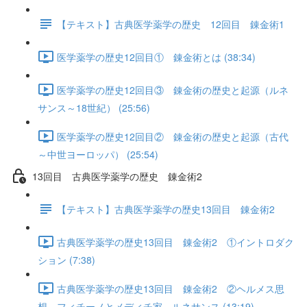
【テキスト】古典医学薬学の歴史 12回目 錬金術1
医学薬学の歴史12回目① 錬金術とは (38:34)
医学薬学の歴史12回目③ 錬金術の歴史と起源（ルネ
サンス～18世紀） (25:56)
医学薬学の歴史12回目② 錬金術の歴史と起源（古代
～中世ヨーロッパ） (25:54)
13回目 古典医学薬学の歴史 錬金術2
【テキスト】古典医学薬学の歴史13回目 錬金術2
古典医学薬学の歴史13回目 錬金術2 ①イントロダク
ション (7:38)
古典医学薬学の歴史13回目 錬金術2 ②ヘルメス思
想 フィチーノとメディチ家 ルネサンス (13:19)