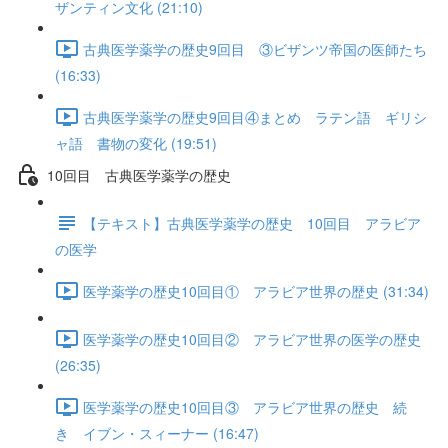
ザンティン文化 (21:10)
古典医学薬学の歴史9回目 ③ビザンツ帝国の医師たち
(16:33)
古典医学薬学の歴史9回目④まとめ ラテン語 ギリシ
ャ語 書物の変化 (19:51)
10回目 古典医学薬学の歴史
【テキスト】古典医学薬学の歴史 10回目 アラビア
の医学
医学薬学の歴史10回目① アラビア世界の歴史 (31:34)
医学薬学の歴史10回目② アラビア世界の医学の歴史
(26:35)
医学薬学の歴史10回目③ アラビア世界の歴史 続
き イブン・スィーナー (16:47)