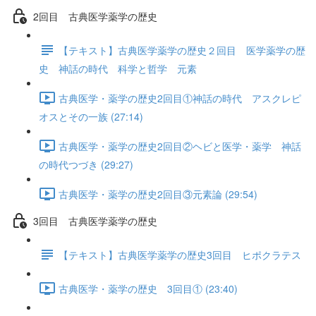
2回目 古典医学薬学の歴史
【テキスト】古典医学薬学の歴史２回目 医学薬学の歴
史 神話の時代 科学と哲学 元素
古典医学・薬学の歴史2回目①神話の時代 アスクレピ
オスとその一族 (27:14)
古典医学・薬学の歴史2回目②ヘビと医学・薬学 神話
の時代つづき (29:27)
古典医学・薬学の歴史2回目③元素論 (29:54)
3回目 古典医学薬学の歴史
【テキスト】古典医学薬学の歴史3回目 ヒポクラテス
古典医学・薬学の歴史 3回目① (23:40)