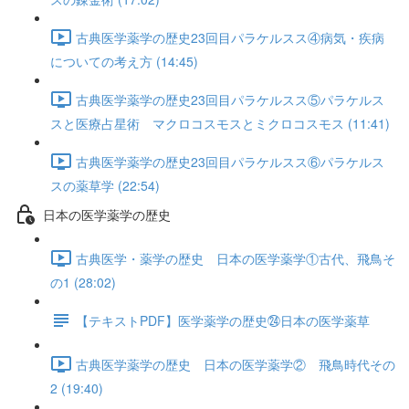
古典医学薬学の歴史23回目パラケルスス④病気・疾病
についての考え方 (14:45)
古典医学薬学の歴史23回目パラケルスス⑤パラケルス
スと医療占星術 マクロコスモスとミクロコスモス (11:41)
古典医学薬学の歴史23回目パラケルスス⑥パラケルス
スの薬草学 (22:54)
日本の医学薬学の歴史
古典医学・薬学の歴史 日本の医学薬学①古代、飛鳥そ
の1 (28:02)
【テキストPDF】医学薬学の歴史㉔日本の医学薬草
古典医学薬学の歴史 日本の医学薬学② 飛鳥時代その
2 (19:40)