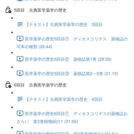
5回目 古典医学薬学の歴史
【テキスト】古典医学薬学の歴史 5回目
医学薬学の歴史5回目① ディオスコリデス 薬物誌の
写本の種類 (26:44)
医学薬学の歴史5回目② 薬物誌第1巻 (28:33)
医学薬学の歴史5回目③ 薬物誌第2～5巻 (31:10)
6回目 古典医学薬学の歴史
【テキスト】古典医学薬学の歴史 6回目
医学薬学の歴史6回目① ディオスコリデスの薬物誌お
さらい 第3巻植物紹介1 (31:56)
医学薬学の歴史6回目② 第3巻植物紹介2 (34:51)