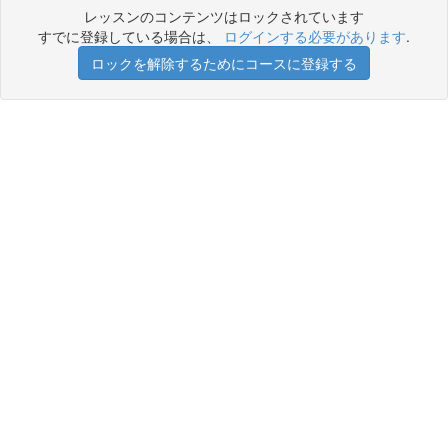
レッスンのコンテンツはロックされています
すでに登録している場合は、
ログインする必要があります
.
ロックを解除するためにコースに登録する