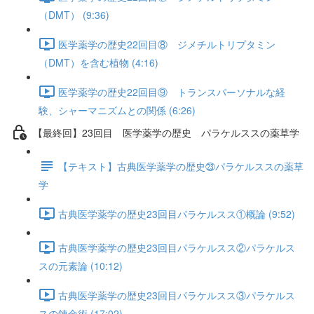
（DMT） (9:36)
医学薬学の歴史22回目⑧ ジメチルトリプタミン
（DMT）を含む植物 (4:16)
医学薬学の歴史22回目⑨ トランスパーソナルな経
験、シャーマニズムとの関係 (6:26)
【最終回】23回目 医学薬学の歴史 パラケルススの薬草学
【テキスト】古典医学薬学の歴史㉓パラケルススの薬草
学
古典医学薬学の歴史23回目パラケルスス①概論 (9:52)
古典医学薬学の歴史23回目パラケルスス②パラケルス
スの元素論 (10:12)
古典医学薬学の歴史23回目パラケルスス③パラケルス
スの錬金術 (17:02)