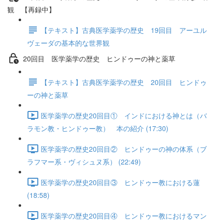
観 【再録中】
【テキスト】古典医学薬学の歴史 19回目 アーユル
ヴェーダの基本的な世界観
20回目 医学薬学の歴史 ヒンドゥーの神と薬草
【テキスト】古典医学薬学の歴史 20回目 ヒンドゥ
ーの神と薬草
医学薬学の歴史20回目① インドにおける神とは（バ
ラモン教・ヒンドゥー教） 本の紹介 (17:30)
医学薬学の歴史20回目② ヒンドゥーの神の体系（ブ
ラフマー系・ヴィシュヌ系） (22:49)
医学薬学の歴史20回目③ ヒンドゥー教における蓮
(18:58)
医学薬学の歴史20回目④ ヒンドゥー教におけるマン