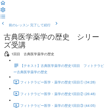
前のレッスン
完了して続行
古典医学薬学の歴史 シリー
ズ受講
1回目 古典医学薬学の歴史
【テキスト】古典医学薬学の歴史1回目 フィトテラピ
ー古典医学薬学の歴史
フィトテラピー医学・薬学の歴史1回目① (34:28)
フィトテラピー医学・薬学の歴史1回目② (26:48)
フィトテラピー医学・薬学の歴史1回目③ (44:05)