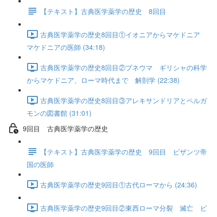
【テキスト】古典医学薬学の歴史 8回目
古典医学薬学の歴史8回目①イオニアからマケドニア
マケドニアの医師 (34:18)
古典医学薬学の歴史8回目②プネウマ ギリシャの科学
からマケドニア、ローマ時代まで 解剖学 (22:38)
古典医学薬学の歴史8回目③アレキサンドリアとペルガ
モンの図書館 (31:01)
9回目 古典医学薬学の歴史
【テキスト】古典医学薬学の歴史 9回目 ビザンツ帝
国の医師
古典医学薬学の歴史9回目①古代ローマから (24:36)
古典医学薬学の歴史9回目②東西ローマ分裂 滅亡 ビ