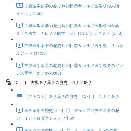
古典医学薬学の歴史14回目⑤サレルノ医学校の人物
女性達 (10:50)
古典医学薬学の歴史14回目⑥サレルノ医学校の医学
ユナニ医学、ガレノス医学 使われていたテキスト (5:50)
古典医学薬学の歴史14回目⑦サレルノ医学校 リベラ
ルアーツ (14:50)
古典医学薬学の歴史14回目⑧サレルノ医学校でのガレ
ノス医学 まとめ (9:08)
15回目 古典医学薬学の歴史 ユナニ医学
【テキスト】医学薬学の歴史 15回目 ユナニ医学
医学薬学の歴史15回目① アラビア世界の医学の歴
史 イントロダクション (11:53)
医学薬学の歴史15回目② ユナニ医学 7つの要素