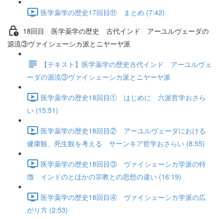
医学薬学の歴史17回目⑪ まとめ (7:42)
18回目 医学薬学の歴史 古代インド アーユルヴェーダの
源流③ヴァイシェーシカ派とニヤーヤ派
【テキスト】医学薬学の歴史古代インド アーユルヴェ
ーダの源流③ヴァイシェーシカ派とニヤーヤ派
医学薬学の歴史18回目① はじめに 六派哲学おさら
い (15:51)
医学薬学の歴史18回目② アーユルヴェーダにおける
健康観、死生観を考える サーンキア哲学おさらい (8:55)
医学薬学の歴史18回目③ ヴァイシェーシカ学派の特
徴 インドのとほかの宗教との思想の違い (16:19)
医学薬学の歴史18回目④ ヴァイシェーシカ学派の広
がり方 (2:53)